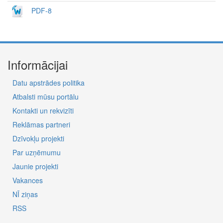
PDF-8
Informācijai
Datu apstrādes politika
Atbalsti mūsu portālu
Kontakti un rekvizīti
Reklāmas partneri
Dzīvokļu projekti
Par uzņēmumu
Jaunie projekti
Vakances
NĪ ziņas
RSS