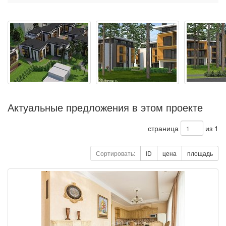
Актуальные предложения в этом проекте
страница
из 1
Сортировать:
ID
цена
площадь