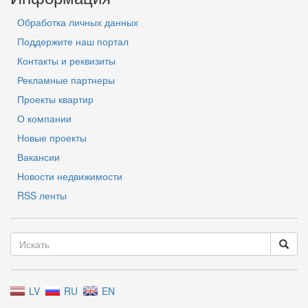
Обработка личных данных
Поддержите наш портал
Контакты и реквизиты
Рекламные партнеры
Проекты квартир
О компании
Новые проекты
Вакансии
Новости недвижимости
RSS ленты
LV
RU
EN