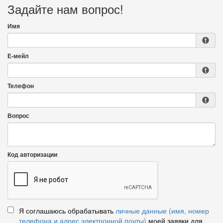
Задайте нам вопрос!
Имя
Е-мейл
Телефон
Вопрос
Код авторизации
Я соглашаюсь обрабатывать
личные данные (имя, номер
телефона и адрес электронной почты)
моей заявки для