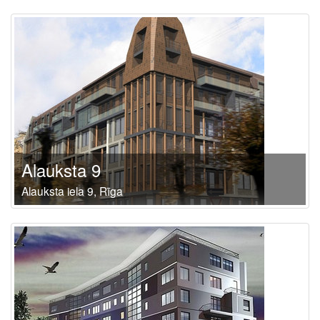
Alauksta 9
Alauksta iela 9, Rīga