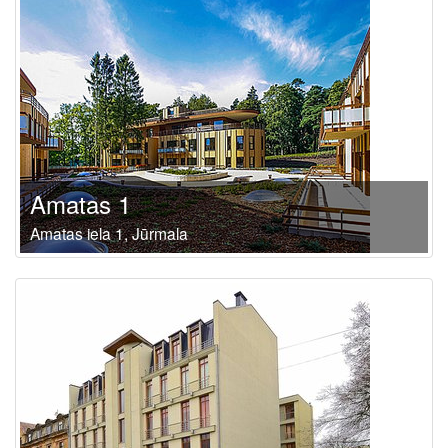
Amatas 1
Amatas iela 1, Jūrmala