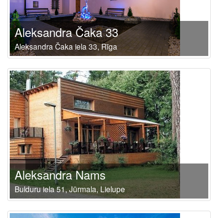
Aleksandra Čaka 33
Aleksandra Čaka iela 33, Rīga
Aleksandra Nams
Bulduru iela 51, Jūrmala, Lielupe