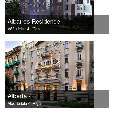
Albatros Residence
Vēžu iela 14, Rīga
Alberta 4
Alberta iela 4, Rīga