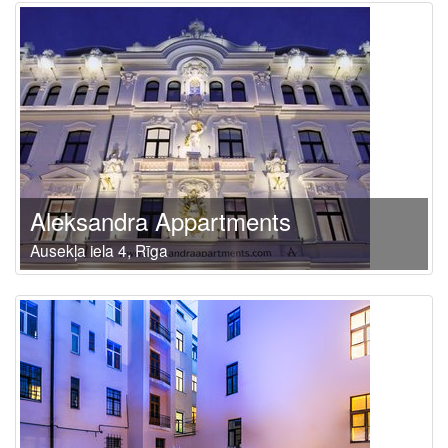
Aleksandra Appartments
Ausekļa iela 4, Rīga