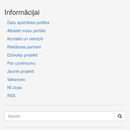
Informācijai
Datu apstrādes politika
Atbalsti mūsu portālu
Kontakti un rekvizīti
Reklāmas partneri
Dzīvokļu projekti
Par uzņēmumu
Jaunie projekti
Vakances
NĪ ziņas
RSS