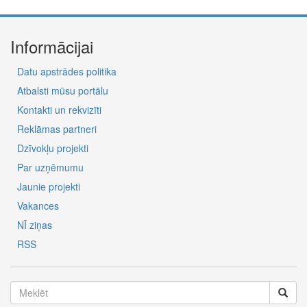
Informācijai
Datu apstrādes politika
Atbalsti mūsu portālu
Kontakti un rekvizīti
Reklāmas partneri
Dzīvokļu projekti
Par uzņēmumu
Jaunie projekti
Vakances
NĪ ziņas
RSS