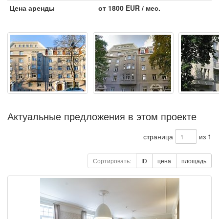
Цена аренды
от 1800 EUR / мес.
Актуальные предложения в этом проекте
страница
из 1
Сортировать:
ID
цена
площадь