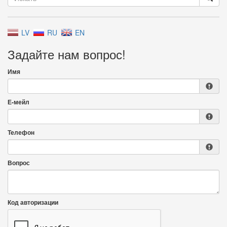
LV
RU
EN
Задайте нам вопрос!
Имя
Е-мейл
Телефон
Вопрос
Код авторизации