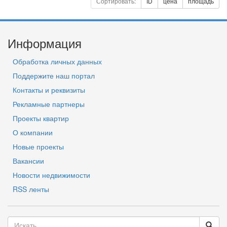
Сортировать:
ID
цена
площадь
Информация
Обработка личных данных
Поддержите наш портал
Контакты и реквизиты
Рекламные партнеры
Проекты квартир
О компании
Новые проекты
Вакансии
Новости недвижимости
RSS ленты