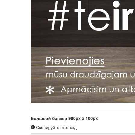
Большой баннер 980px x 100px
Скопируйте этот код