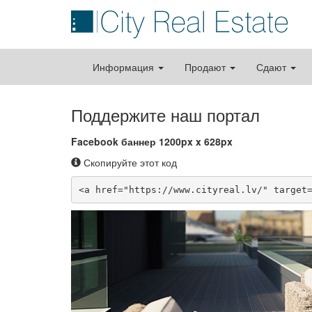
Информация
Продают
Сдают
Поддержите наш портал
Facebook баннер 1200px x 628px
Скопируйте этот код
<a href="https://www.cityreal.lv/" target