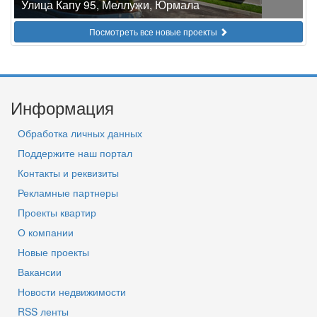
Улица Капу 95, Меллужи, Юрмала
Посмотреть все новые проекты
Информация
Обработка личных данных
Поддержите наш портал
Контакты и реквизиты
Рекламные партнеры
Проекты квартир
О компании
Новые проекты
Вакансии
Новости недвижимости
RSS ленты