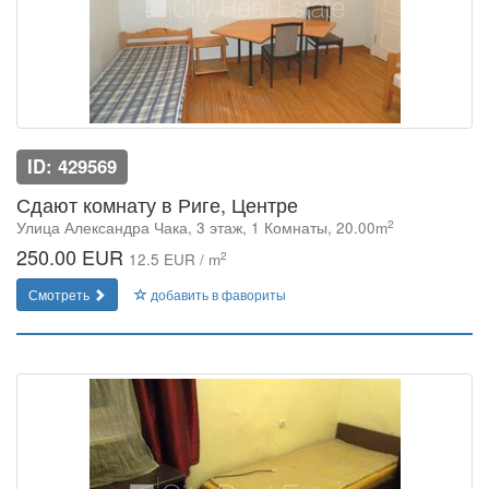
ID: 429569
Сдают комнату в Риге, Центре
2
Улица Александра Чака, 3 этаж, 1 Комнаты, 20.00m
250.00 EUR
2
12.5 EUR / m
Смотреть
добавить в фавориты