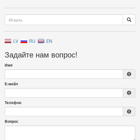
LV
RU
EN
Задайте нам вопрос!
Имя
Е-мейл
Телефон
Вопрос