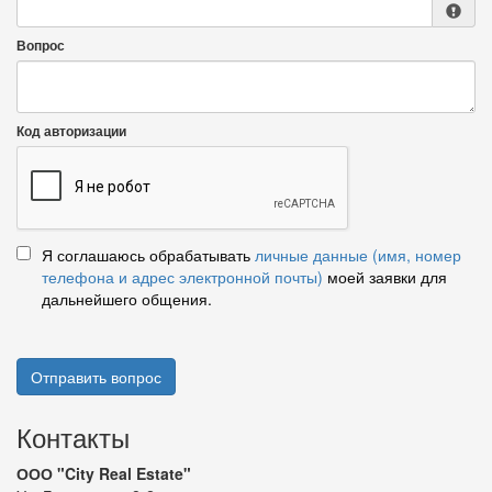
Вопрос
Код авторизации
Я соглашаюсь обрабатывать
личные данные (имя, номер
телефона и адрес электронной почты)
моей заявки для
дальнейшего общения.
Отправить вопрос
Контакты
ООО "City Real Estate"