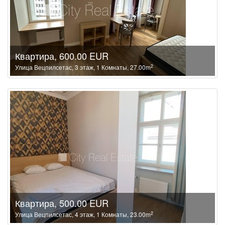
Квартира, 600.00 EUR
2
Улица Вецпилсетас, 3 этаж, 1 Комнаты, 27.00m
Квартира, 500.00 EUR
2
Улица Вецпилсетас, 4 этаж, 1 Комнаты, 23.00m