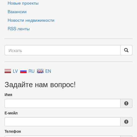
Новые проекты
Вакансии
Новости недвижимости
RSS ленты
LV
RU
EN
Задайте нам вопрос!
Имя
Е-мейл
Телефон