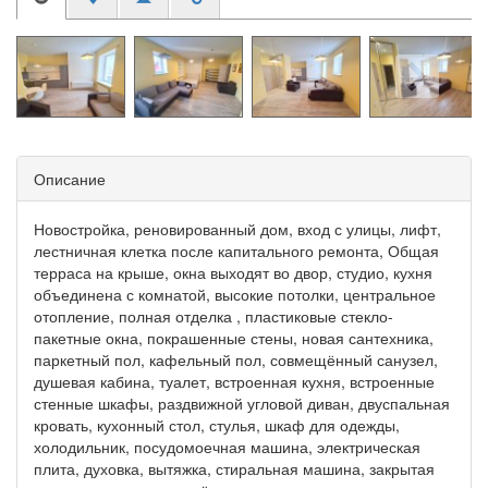
Описание
Новостройка, реновированный дом, вход с улицы, лифт,
лестничная клетка после капитального ремонта, Общая
терраса на крыше, окна выходят во двор, студио, кухня
объединена с комнатой, высокие потолки, центральное
отопление, полная отделка , пластиковые стекло-
пакетные окна, покрашенные стены, новая сантехника,
паркетный пол, кафельный пол, совмещённый санузел,
душевая кабина, туалет, встроенная кухня, встроенные
стенные шкафы, раздвижной угловой диван, двуспальная
кровать, кухонный стол, стулья, шкаф для одежды,
холодильник, посудомоечная машина, электрическая
плита, духовка, вытяжка, стиральная машина, закрытая