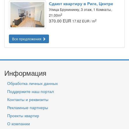
Сдают квартиру в Риге, Центре
Улица Бруниниеку, 3 этаж, 1 Комнаты,
2
21.00m
370.00 EUR
2
17.62 EUR / m
Все предложения
Информация
Обработка личных данных
Поддержите наш портал
Контакты и реквизиты
Рекламные партнеры
Проекты квартир
О компании