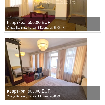
Квартира, 550.00 EUR
2
Улица Вальню, 4 этаж, 1 Комнаты, 38.00m
Квартира, 500.00 EUR
2
Улица Вальню, 5 этаж, 1 Комнаты, 40.00m