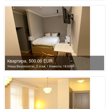
Квартира, 500.00 EUR
2
Улица Вецпилсетас, 2 этаж, 1 Комнаты, 19.00m