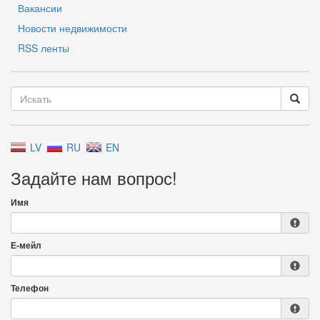
Вакансии
Новости недвижимости
RSS ленты
LV
RU
EN
Задайте нам вопрос!
Имя
Е-мейл
Телефон