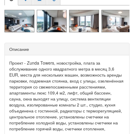
Описание
Проект - Zunda Towers, новостройка, плата за
обслуживание одного квадратного метра в месяц 3,6
EUR, места для нескольких машин, возможность аренды
парковки, подземная стоянка, вход с улицы, озеленённая
территория со свежепосаженными расстениями,
апартаменты люкс 109,4 м2, лифт, общий бассеин,
сауна, окна выходят на улицу, система вентиляции
воздуха, изолированные комнаты 2 шт., студио, кухня
объединена с гостинной, радиаторы с терморегуляцией,
центральное отопление, установлены счетчики на
потребление холодной воды, установлены счетчики на
потребление горячей воды, счетчики отопления,