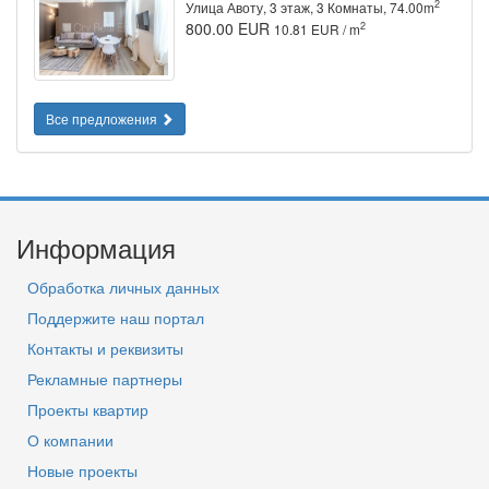
2
Улица Авоту, 3 этаж, 3 Комнаты, 74.00m
800.00 EUR
2
10.81 EUR / m
Все предложения
Информация
Обработка личных данных
Поддержите наш портал
Контакты и реквизиты
Рекламные партнеры
Проекты квартир
О компании
Новые проекты