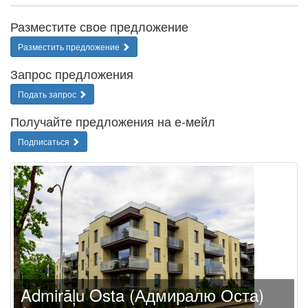
Разместите свое предложение
Разместить предложение
Запрос предложения
Подать запрос
Получайте предложения на е-мейл
Подписаться
Admirāļu Osta (Адмиралю Оста)