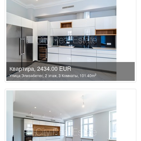
Квартира, 2434.00 EUR
2
Улица Элизабетес, 2 этаж, 3 Комнаты, 101.40m