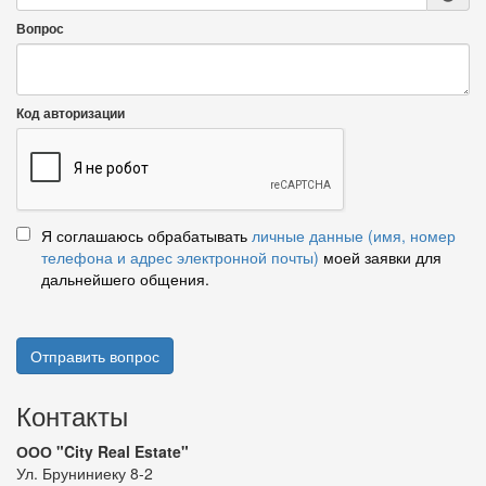
Вопрос
Код авторизации
Я соглашаюсь обрабатывать
личные данные (имя, номер
телефона и адрес электронной почты)
моей заявки для
дальнейшего общения.
Отправить вопрос
Контакты
ООО "City Real Estate"
Ул. Бруниниеку 8-2