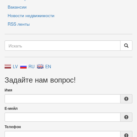
Вакансии
Новости недвижимости
RSS ленты
LV
RU
EN
Задайте нам вопрос!
Имя
Е-мейл
Телефон