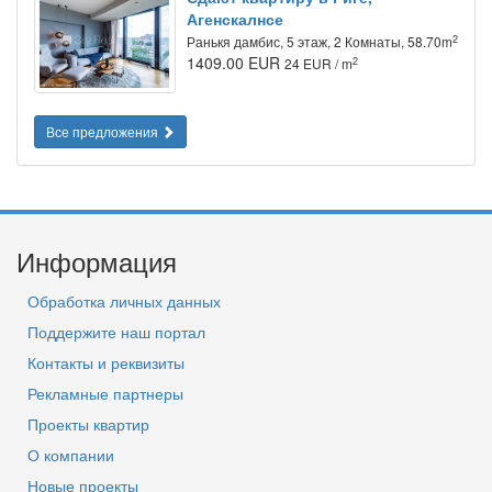
Агенскалнсе
2
Ранькя дамбис, 5 этаж, 2 Комнаты, 58.70m
1409.00 EUR
2
24 EUR / m
Все предложения
Информация
Обработка личных данных
Поддержите наш портал
Контакты и реквизиты
Рекламные партнеры
Проекты квартир
О компании
Новые проекты