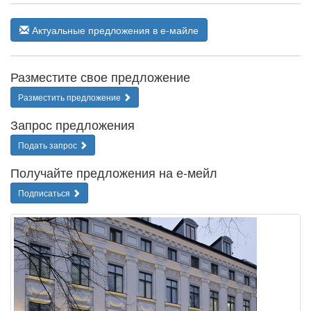
Актуальные предложения в е-майле
Разместите свое предложение
Разместить предложение
Запрос предложения
Подать запрос
Получайте предложения на е-мейл
Подписаться