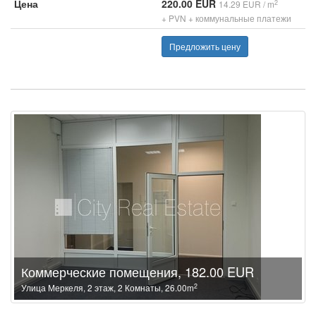
Цена
220.00 EUR
2
14.29 EUR / m
+ PVN + коммунальные платежи
Предложить цену
Коммерческие помещения, 182.00 EUR
2
Улица Меркеля, 2 этаж, 2 Комнаты, 26.00m