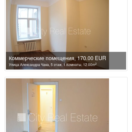
Коммерческие помещения, 170.00 EUR
2
Улица Александра Чака, 5 этаж, 1 Комнаты, 12.00m