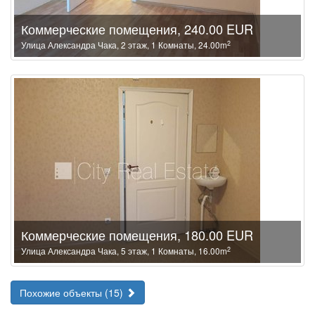
Коммерческие помещения, 240.00 EUR
2
Улица Александра Чака, 2 этаж, 1 Комнаты, 24.00m
Коммерческие помещения, 180.00 EUR
2
Улица Александра Чака, 5 этаж, 1 Комнаты, 16.00m
Похожие объекты (15)