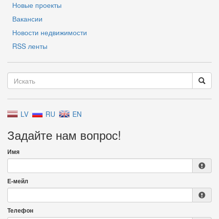
Новые проекты
Вакансии
Новости недвижимости
RSS ленты
LV
RU
EN
Задайте нам вопрос!
Имя
Е-мейл
Телефон