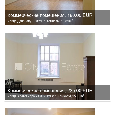
Коммерческие помещения, 180.00 EUR
2
Улица Дзирнаву, 3 этаж, 1 Комнаты, 13.89m
Коммерческие помещения, 235.00 EUR
2
Улица Александра Чака, 4 этаж, 1 Комнаты, 25.00m