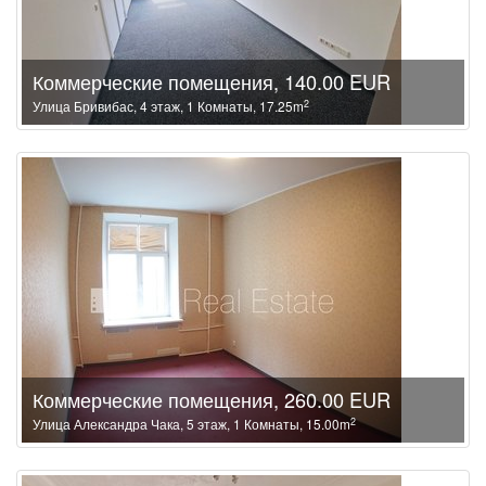
Коммерческие помещения, 140.00 EUR
2
Улица Бривибас, 4 этаж, 1 Комнаты, 17.25m
Коммерческие помещения, 260.00 EUR
2
Улица Александра Чака, 5 этаж, 1 Комнаты, 15.00m