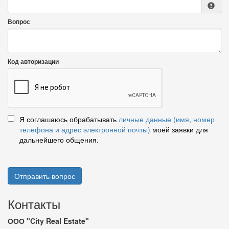
Вопрос
Код авторизации
Я соглашаюсь обрабатывать
личные данные (имя, номер
телефона и адрес электронной почты)
моей заявки для
дальнейшего общения.
Отправить вопрос
Контакты
ООО "City Real Estate"