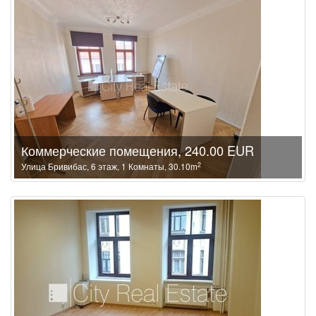
Коммерческие помещения, 240.00 EUR
2
Улица Бривибас, 6 этаж, 1 Комнаты, 30.10m