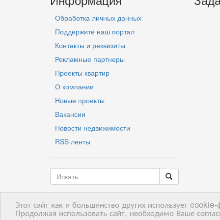
Обработка личных данных
Поддержите наш портал
Контакты и реквизиты
Рекламные партнеры
Проекты квартир
О компании
Новые проекты
Вакансии
Новости недвижимости
RSS ленты
Этот сайт как и большинство других использует cookie
LV
RU
EN
Продолжая использовать сайт, необходимо Ваше соглас