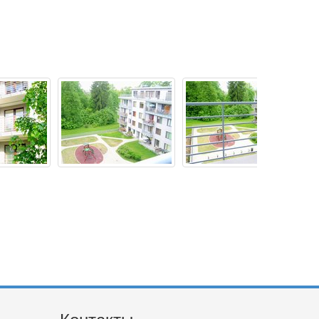
Контакты