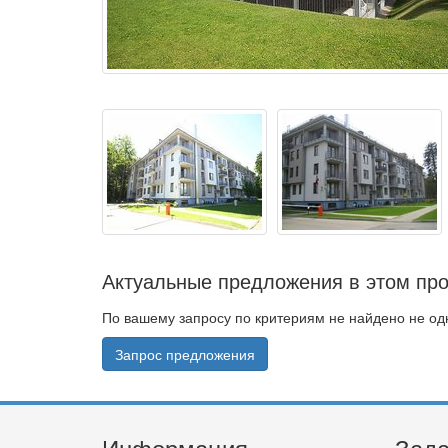
Актуальные предложения в этом про
По вашему запросу по критериям не найдено не о
Запрос предложения
Информация
Зада