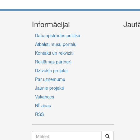
Informācijai
Jaut
Datu apstrādes politika
Atbalsti mūsu portālu
Kontakti un rekvizīti
Reklāmas partneri
Dzīvokļu projekti
Par uzņēmumu
Jaunie projekti
Vakances
NĪ ziņas
RSS