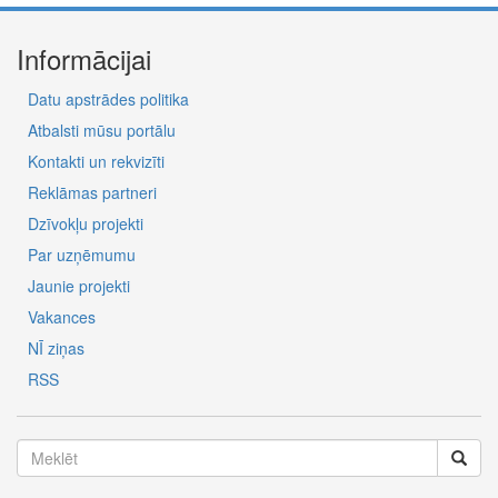
Informācijai
Datu apstrādes politika
Atbalsti mūsu portālu
Kontakti un rekvizīti
Reklāmas partneri
Dzīvokļu projekti
Par uzņēmumu
Jaunie projekti
Vakances
NĪ ziņas
RSS