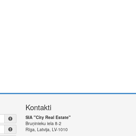
Kontakti
SIA "City Real Estate"
Bruņinieku iela 8-2
Rīga, Latvija, LV-1010