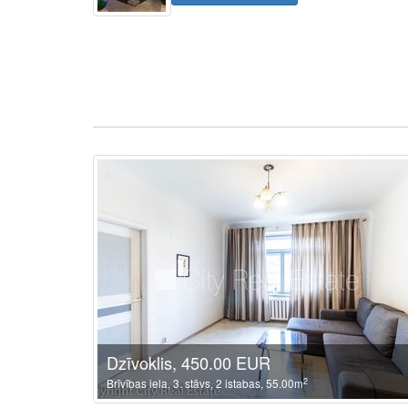
Dzīvoklis, 450.00 EUR
2
Brīvības iela, 3. stāvs, 2 istabas, 55.00m