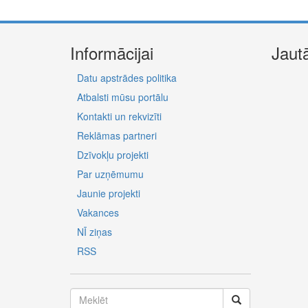
Informācijai
Jaut
Datu apstrādes politika
Atbalsti mūsu portālu
Kontakti un rekvizīti
Reklāmas partneri
Dzīvokļu projekti
Par uzņēmumu
Jaunie projekti
Vakances
NĪ ziņas
RSS