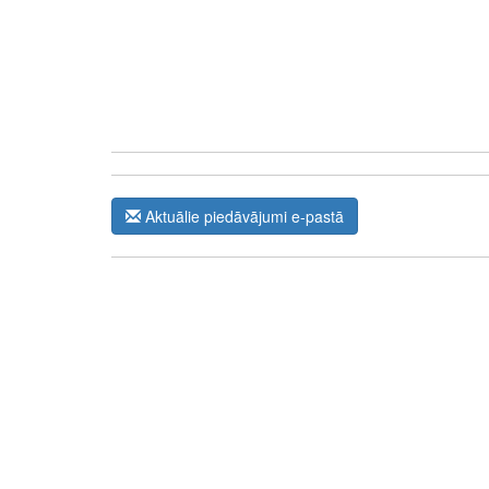
Aktuālie piedāvājumi e-pastā