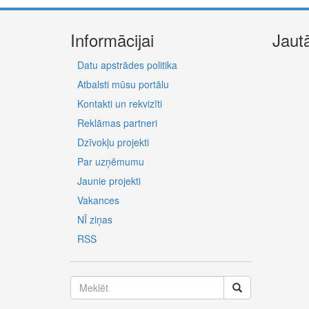
Informācijai
Jaut
Datu apstrādes politika
Atbalsti mūsu portālu
Kontakti un rekvizīti
Reklāmas partneri
Dzīvokļu projekti
Par uzņēmumu
Jaunie projekti
Vakances
NĪ ziņas
RSS