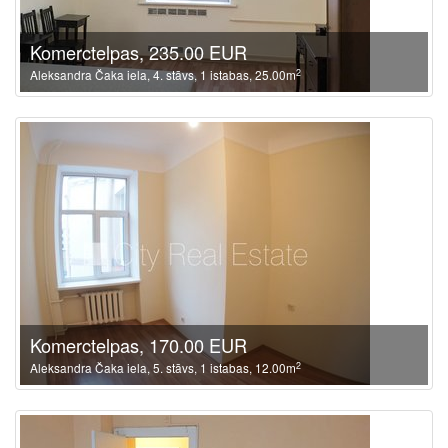
Komerctelpas, 235.00 EUR
2
Aleksandra Čaka iela, 4. stāvs, 1 istabas, 25.00m
Komerctelpas, 170.00 EUR
2
Aleksandra Čaka iela, 5. stāvs, 1 istabas, 12.00m