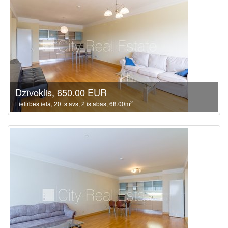
Dzīvoklis, 650.00 EUR
2
Lielirbes iela, 20. stāvs, 2 istabas, 68.00m