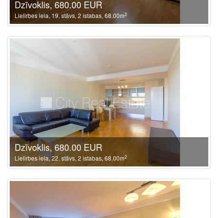
Dzīvoklis, 680.00 EUR
2
Lielirbes iela, 19. stāvs, 2 istabas, 68.00m
Dzīvoklis, 680.00 EUR
2
Lielirbes iela, 22. stāvs, 2 istabas, 68.00m