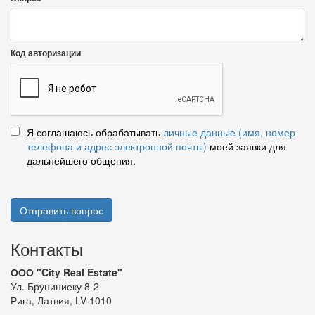
Код авторизации
Я соглашаюсь обрабатывать
личные данные (имя, номер
телефона и адрес электронной почты)
моей заявки для
дальнейшего общения.
Отправить вопрос
Контакты
ООО "City Real Estate"
Ул. Бруниниеку 8-2
Рига, Латвия, LV-1010