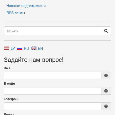
Новости недвижимости
RSS ленты
LV
RU
EN
Задайте нам вопрос!
Имя
Е-мейл
Телефон
Вопрос