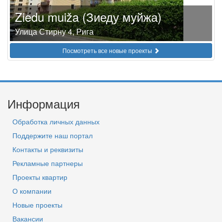
Ziedu muiža (Зиеду муйжа)
Улица Стирну 4, Рига
Посмотреть все новые проекты
Информация
Обработка личных данных
Поддержите наш портал
Контакты и реквизиты
Рекламные партнеры
Проекты квартир
О компании
Новые проекты
Вакансии