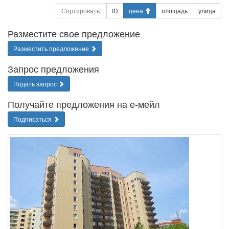
Сортировать:
ID
цена
площадь
улица
Разместите свое предложение
Разместить предложение
Запрос предложения
Подать запрос
Получайте предложения на е-мейл
Подписаться