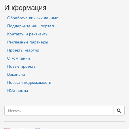
Информация
Обработка личных данных
Поддержите наш портал
Контакты и реквизиты
Рекламные партнеры
Проекты квартир
О компании
Новые проекты
Вакансии
Новости недвижимости
RSS ленты