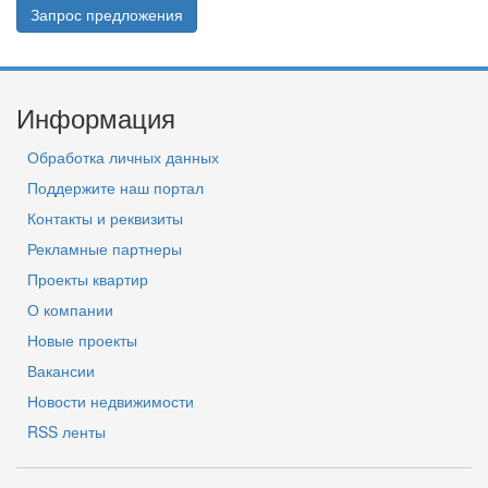
Запрос предложения
Информация
Обработка личных данных
Поддержите наш портал
Контакты и реквизиты
Рекламные партнеры
Проекты квартир
О компании
Новые проекты
Вакансии
Новости недвижимости
RSS ленты