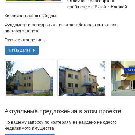
Отличное транспортное
сообщение с Ригой и Елгавой.
Кирпично-панельный дом.
Фундамент и перекрытия - из железобетона, крыша - из
листового железа.
Газовое отопление…
читать далее
Актуальные предложения в этом проекте
По вашему запросу по критериям не найдено не одного
недвижимого имущества