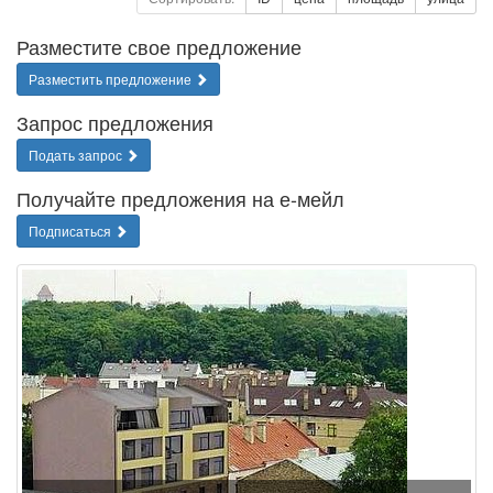
Разместите свое предложение
Разместить предложение
Запрос предложения
Подать запрос
Получайте предложения на е-мейл
Подписаться