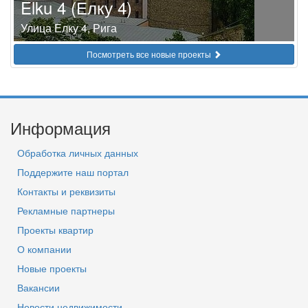
Elku 4 (Елку 4)
Улица Елку 4, Рига
Посмотреть все новые проекты
Информация
Обработка личных данных
Поддержите наш портал
Контакты и реквизиты
Рекламные партнеры
Проекты квартир
О компании
Новые проекты
Вакансии
Новости недвижимости