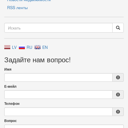
RSS ленты
LV
RU
EN
Задайте нам вопрос!
Имя
Е-мейл
Телефон
Вопрос