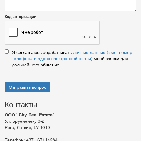
Код авторизации
Я соглашаюсь обрабатывать
личные данные (имя, номер
телефона и адрес электронной почты)
моей заявки для
дальнейшего общения.
Отправить вопрос
Контакты
ООО "City Real Estate"
Ул. Бруниниеку 8-2
Рига, Латвия, LV-1010
Телефон:
+371 67114284