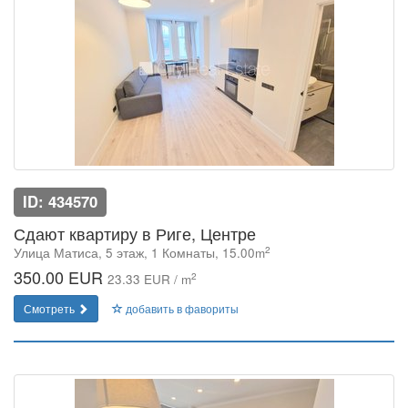
ID: 434570
Сдают квартиру в Риге, Центре
2
Улица Матиса, 5 этаж, 1 Комнаты, 15.00m
350.00 EUR
2
23.33 EUR / m
Смотреть
добавить в фавориты