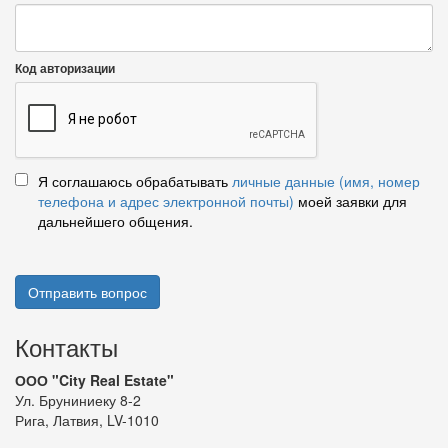
Код авторизации
Я соглашаюсь обрабатывать
личные данные (имя, номер
телефона и адрес электронной почты)
моей заявки для
дальнейшего общения.
Отправить вопрос
Контакты
ООО "City Real Estate"
Ул. Бруниниеку 8-2
Рига, Латвия, LV-1010