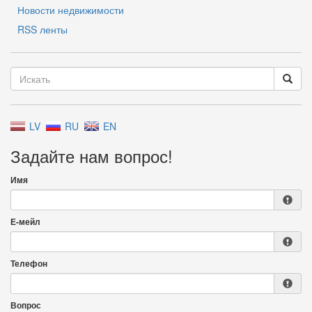
Новости недвижимости
RSS ленты
LV
RU
EN
Задайте нам вопрос!
Имя
Е-мейл
Телефон
Вопрос