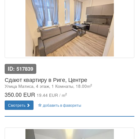
ID: 517839
Сдают квартиру в Риге, Центре
2
Улица Матиса, 4 этаж, 1 Комнаты, 18.00m
350.00 EUR
2
19.44 EUR / m
Смотреть
добавить в фавориты