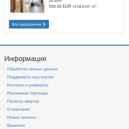
24.00m
350.00 EUR
2
14.58 EUR / m
Все предложения
Информация
Обработка личных данных
Поддержите наш портал
Контакты и реквизиты
Рекламные партнеры
Проекты квартир
О компании
Новые проекты
Вакансии