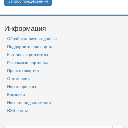
Запрос предложения
Информация
Обработка личных данных
Поддержите наш портал
Контакты и реквизиты
Рекламные партнеры
Проекты квартир
О компании
Новые проекты
Вакансии
Новости недвижимости
RSS ленты