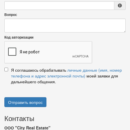
Вопрос
Код авторизации
Я соглашаюсь обрабатывать
личные данные (имя, номер
телефона и адрес электронной почты)
моей заявки для
дальнейшего общения.
Отправить вопрос
Контакты
ООО "City Real Estate"