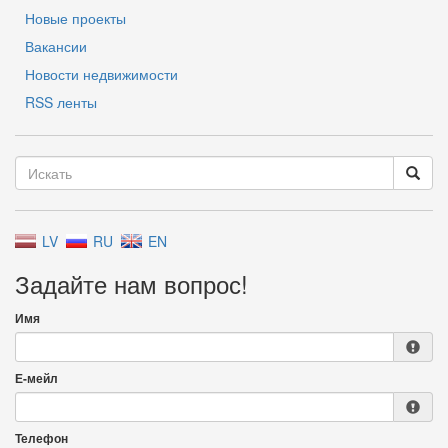
Новые проекты
Вакансии
Новости недвижимости
RSS ленты
LV
RU
EN
Задайте нам вопрос!
Имя
Е-мейл
Телефон