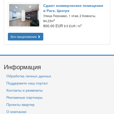
Сдают коммерческие помещения
в Риге, Центре
Улица Пернавас, 1 этаж, 2 Комнаты,
2
84.23m
800.00 EUR
2
9.5 EUR / m
Все предложения
Информация
Обработка личных данных
Поддержите наш портал
Контакты и реквизиты
Рекламные партнеры
Проекты квартир
О компании