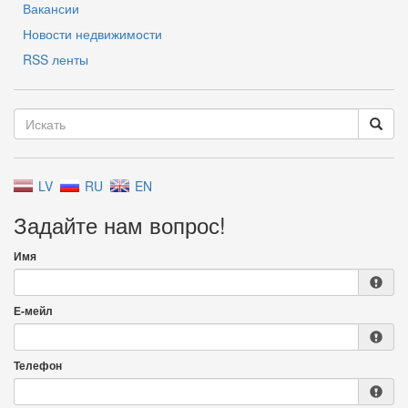
Вакансии
Новости недвижимости
RSS ленты
LV
RU
EN
Задайте нам вопрос!
Имя
Е-мейл
Телефон