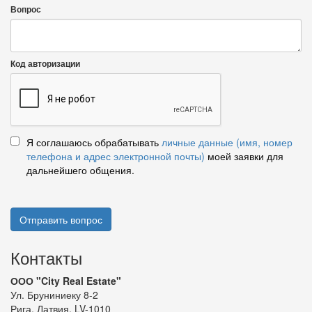
Вопрос
Код авторизации
Я соглашаюсь обрабатывать
личные данные (имя, номер
телефона и адрес электронной почты)
моей заявки для
дальнейшего общения.
Отправить вопрос
Контакты
ООО "City Real Estate"
Ул. Бруниниеку 8-2
Рига, Латвия, LV-1010