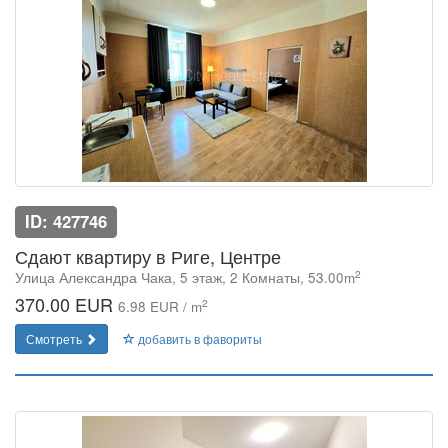
ID: 427746
Сдают квартиру в Риге, Центре
2
Улица Александра Чака, 5 этаж, 2 Комнаты, 53.00m
370.00 EUR
2
6.98 EUR / m
Смотреть
добавить в фавориты