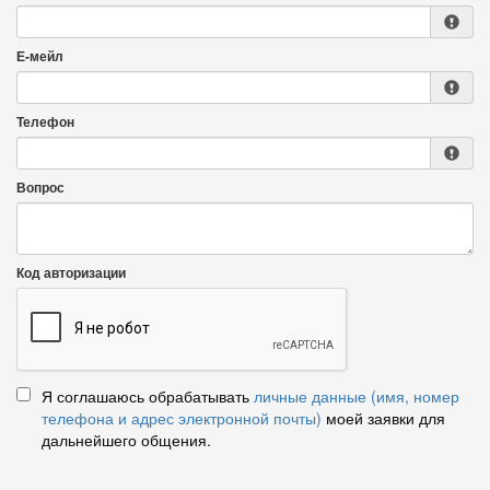
Е-мейл
Телефон
Вопрос
Код авторизации
Я соглашаюсь обрабатывать
личные данные (имя, номер
телефона и адрес электронной почты)
моей заявки для
дальнейшего общения.