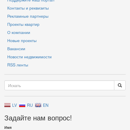
Контакты и реквизиты
Рекламные партнеры
Проекты квартир
О компании
Новые проекты
Вакансии
Новости недвижимости
RSS ленты
LV
RU
EN
Задайте нам вопрос!
Имя