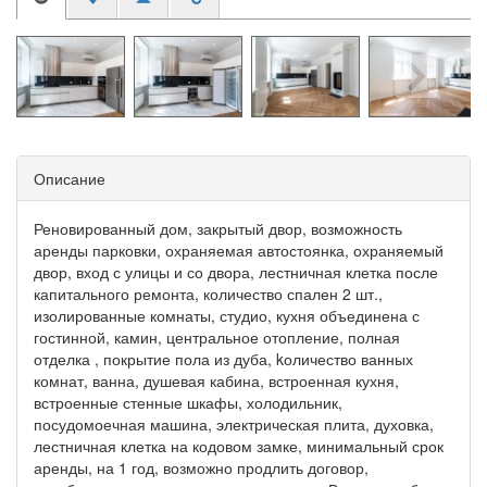
Описание
Реновированный дом, закрытый двор, возможность
аренды парковки, охраняемая автостоянка, охраняемый
двор, вход с улицы и со двора, лестничная клетка после
капитального ремонта, количество спален 2 шт.,
изолированные комнаты, студио, кухня объединена с
гостинной, камин, центральное отопление, полная
отделка , покрытие пола из дуба, kоличество ванных
комнат, ванна, душевая кабина, встроенная кухня,
встроенные стенные шкафы, холодильник,
посудомоечная машина, электрическая плита, духовка,
лестничная клетка на кодовом замке, минимальный срок
аренды, на 1 год, возможно продлить договор,