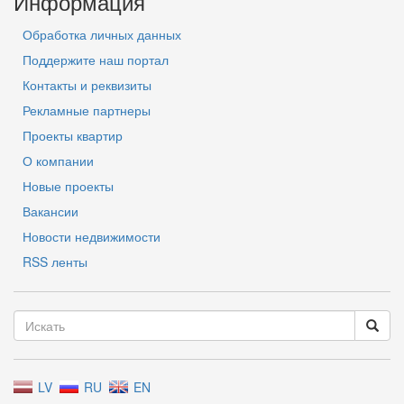
Информация
Обработка личных данных
Поддержите наш портал
Контакты и реквизиты
Рекламные партнеры
Проекты квартир
О компании
Новые проекты
Вакансии
Новости недвижимости
RSS ленты
LV
RU
EN