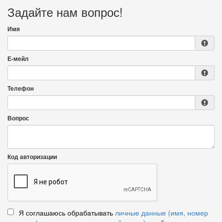
Задайте нам вопрос!
Имя
Е-мейл
Телефон
Вопрос
Код авторизации
Я соглашаюсь обрабатывать
личные данные (имя, номер