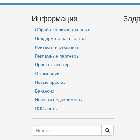
Информация
Зада
Обработка личных данных
Поддержите наш портал
Контакты и реквизиты
Рекламные партнеры
Проекты квартир
О компании
Новые проекты
Вакансии
Новости недвижимости
RSS ленты