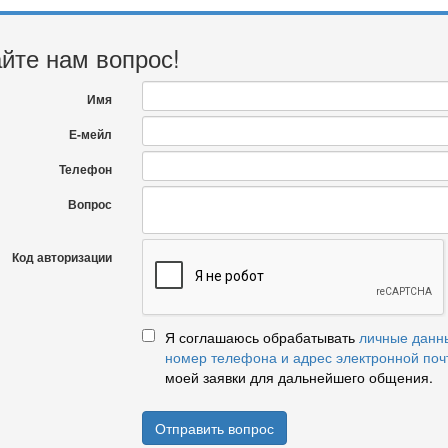
йте нам вопрос!
Имя
Е-мейл
Телефон
Вопрос
Код авторизации
Я соглашаюсь обрабатывать
личные данн
номер телефона и адрес электронной поч
моей заявки для дальнейшего общения.
Отправить вопрос