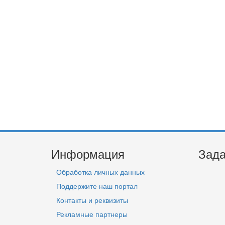
Информация
Зада
Обработка личных данных
Поддержите наш портал
Контакты и реквизиты
Рекламные партнеры