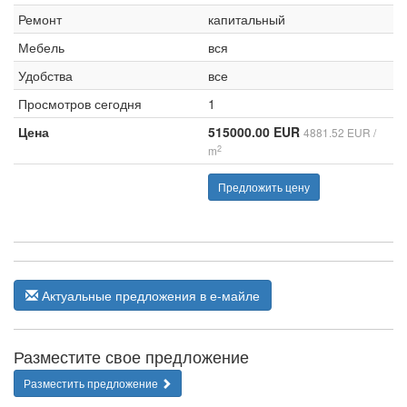
Ремонт
капитальный
Мебель
вся
Удобства
все
Просмотров сегодня
1
Цена
515000.00 EUR
4881.52 EUR /
2
m
Предложить цену
Актуальные предложения в е-майле
Разместите свое предложение
Разместить предложение