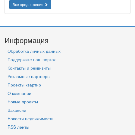
Все предложения
Информация
Обработка личных данных
Поддержите наш портал
Контакты и реквизиты
Рекламные партнеры
Проекты квартир
О компании
Новые проекты
Вакансии
Новости недвижимости
RSS ленты