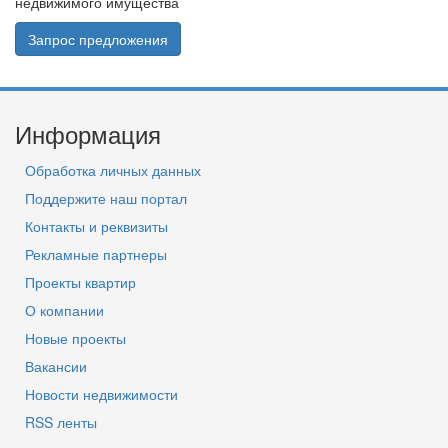
недвижимого имущества
Запрос предложения
Информация
Обработка личных данных
Поддержите наш портал
Контакты и реквизиты
Рекламные партнеры
Проекты квартир
О компании
Новые проекты
Вакансии
Новости недвижимости
RSS ленты