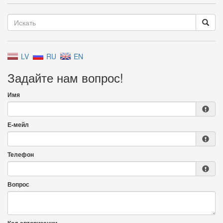
LV
RU
EN
Задайте нам вопрос!
Имя
Е-мейл
Телефон
Вопрос