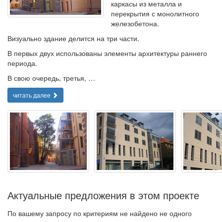
каркасы из металла и
перекрытия с монолитного
железобетона.
Визуально здание делится на три части.
В первых двух использованы элементы архитектуры раннего
периода.
В свою очередь, третья, …
читать далее
Актуальные предложения в этом проекте
По вашему запросу по критериям не найдено не одного