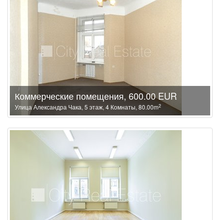
Коммерческие помещения, 600.00 EUR
2
Улица Александра Чака, 5 этаж, 4 Комнаты, 80.00m