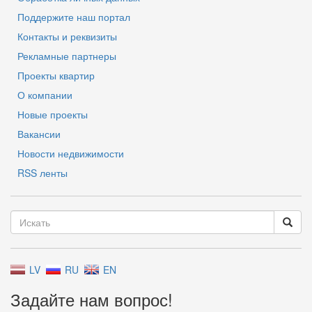
Поддержите наш портал
Контакты и реквизиты
Рекламные партнеры
Проекты квартир
О компании
Новые проекты
Вакансии
Новости недвижимости
RSS ленты
LV
RU
EN
Задайте нам вопрос!