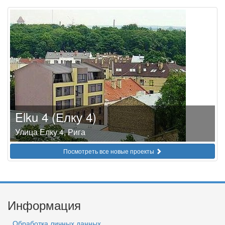
Elku 4 (Елку 4)
Улица Елку 4, Рига
Посмотреть все новые проекты
Информация
Обработка личных данных