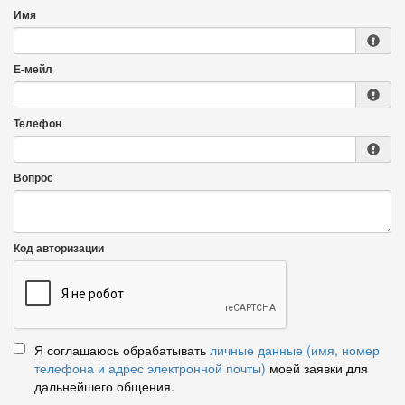
Имя
Е-мейл
Телефон
Вопрос
Код авторизации
Я соглашаюсь обрабатывать
личные данные (имя, номер
телефона и адрес электронной почты)
моей заявки для
дальнейшего общения.