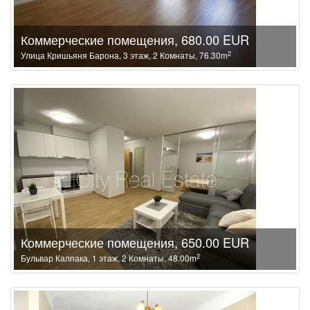
Коммерческие помещения, 680.00 EUR
2
Улица Кришьяня Барона, 3 этаж, 2 Комнаты, 76.30m
Коммерческие помещения, 650.00 EUR
2
Бульвар Калпака, 1 этаж, 2 Комнаты, 48.00m