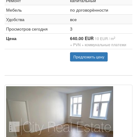
Ремонт
капитальный
Мебель
по договорённости
Удобства
все
Просмотров сегодня
3
Цена
640.00 EUR
2
10 EUR / m
+ PVN + коммунальные платежи
Предложить цену