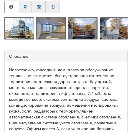
Описание
Новостройка, фасадный дом, плата за обслуживание
террасы не взимается, благоустроенная озеленённая
территория, подъездная дорога покрыта брущаткoй,
место для машины, возможность аренды парковки,
охраняемая территория, лифт, терасса 7,4 м2, окна
выходят во двор, система вентиляции воздуха, система
кондиционирования воздуха, помещения изолированы,
кухня, холл, радиаторы с терморегуляцией,
автоматическая система отопления, счетчики отопления,
индивидуальная система учета отопления, раздельный
санузел, Офисы класса А, возможна аренда большей