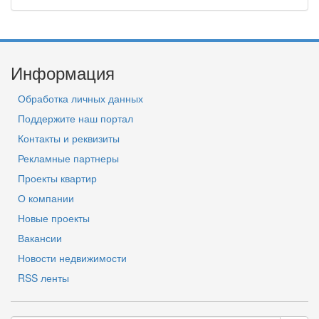
Информация
Обработка личных данных
Поддержите наш портал
Контакты и реквизиты
Рекламные партнеры
Проекты квартир
О компании
Новые проекты
Вакансии
Новости недвижимости
RSS ленты