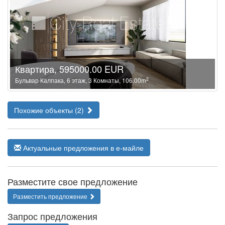
Квартира, 595000.00 EUR
2
Бульвар Калпака, 6 этаж, 3 Комнаты, 106.00m
Похожие объекты (2)
Актуальные предложения в е-майле
Разместите свое предложение
Разместить предложение
Запрос предложения