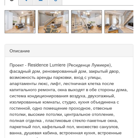
Описание
Проект - Residence Lumiere (Ресиденце Лумиере),
фасадный дом, реновированный дом, закрытый двор,
возможность аренды парковки, вход с улицы,
апартаменты люкс, лифт, лестничная клетка после
капитального ремонта, окна выходят в обе стороны дома,
система кондиционирования воздуха, двухэтажный,
изолированные комнаты, студио, кухня объединена с
гостинной, одно помещение проходное, отвесные
потолки, высокие потолки, центральное отопление,
полная отделка , пластиковые стекло-пакетные окна,
паркетный пол, кафельный пол, множество санузлов,
ванна, душевая кабина, встроенная кухня, встроенные