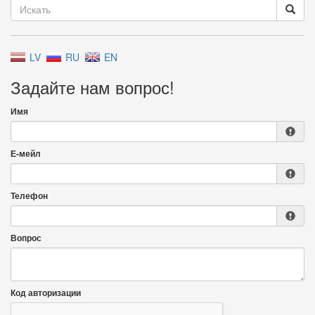
LV
RU
EN
Задайте нам вопрос!
Имя
Е-мейл
Телефон
Вопрос
Код авторизации