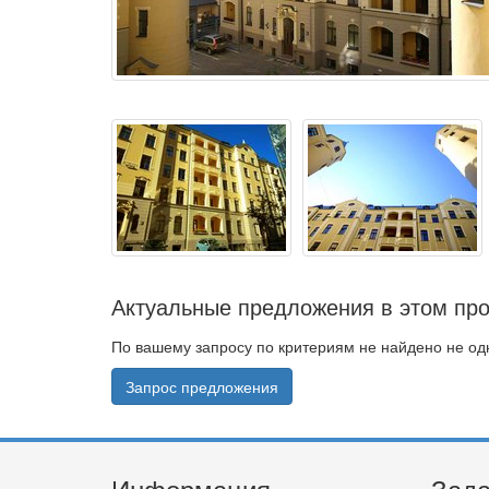
Актуальные предложения в этом про
По вашему запросу по критериям не найдено не о
Запрос предложения
Информация
Зада