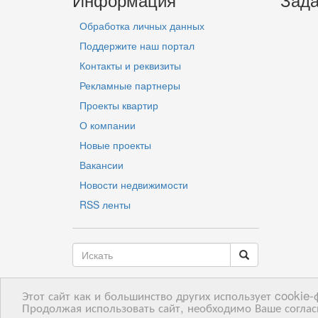
Обработка личных данных
Поддержите наш портал
Контакты и реквизиты
Рекламные партнеры
Проекты квартир
О компании
Новые проекты
Вакансии
Новости недвижимости
RSS ленты
Этот сайт как и большинство других использует cookie
LV
RU
EN
Продолжая использовать сайт, необходимо Ваше соглас