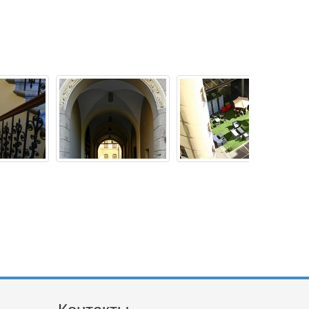
Контакты