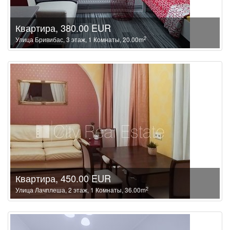
Квартира, 380.00 EUR
2
Улица Бривибас, 3 этаж, 1 Комнаты, 20.00m
Квартира, 450.00 EUR
2
Улица Лачплеша, 2 этаж, 1 Комнаты, 36.00m