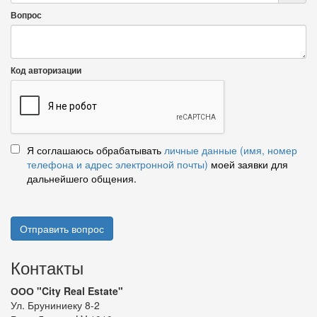
Вопрос
Код авторизации
Я соглашаюсь обрабатывать
личные данные (имя, номер
телефона и адрес электронной почты)
моей заявки для
дальнейшего общения.
Отправить вопрос
Контакты
ООО "City Real Estate"
Ул. Бруниниеку 8-2