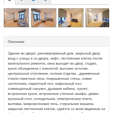
Описание
Здание во дворе, реновированный дом, закрытый двор,
вход с улицы и со двора, лифт, лестничная клетка после
капитального ремонта, окна выходят во двор, студио,
кухня объединена с комнатой, высокие потолки,
центральное отопление, полная отделка , деревянные
стекло-пакетные окна, покрашенные стены, новая
сантехника, паркетный пол, кафельный пол,
совмещённый санузел, душевая кабина, туалет,
встроенная кухня, встроенные стенные шкафы, диван,
кухонный стол, холодильник, электрическая плита,
вытяжка, микроволновая печь, стиральная машина,
закрытая лестничная клетка, сдаётся со всем видимым на