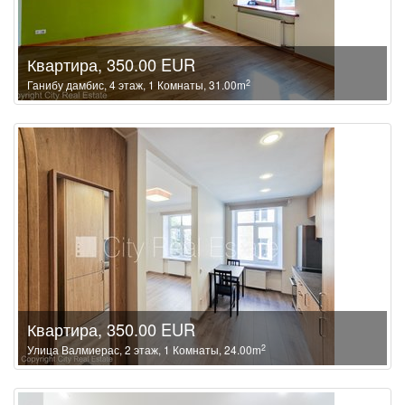
Квартира, 350.00 EUR
2
Ганибу дамбис, 4 этаж, 1 Комнаты, 31.00m
Квартира, 350.00 EUR
2
Улица Валмиерас, 2 этаж, 1 Комнаты, 24.00m