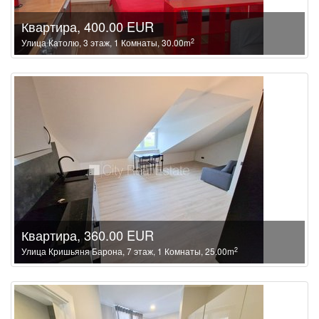
Квартира, 400.00 EUR
2
Улица Католю, 3 этаж, 1 Комнаты, 30.00m
Квартира, 360.00 EUR
2
Улица Кришьяня Барона, 7 этаж, 1 Комнаты, 25.00m