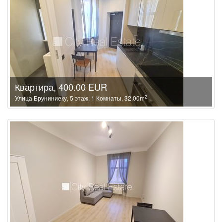
Квартира, 400.00 EUR
2
Улица Бруниниеку, 5 этаж, 1 Комнаты, 32.00m