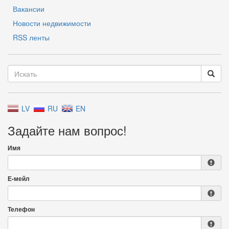
Вакансии
Новости недвижимости
RSS ленты
LV
RU
EN
Задайте нам вопрос!
Имя
Е-мейл
Телефон