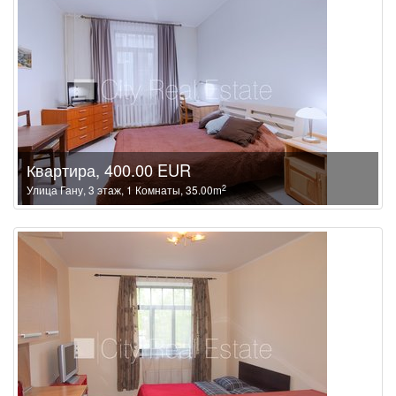
Квартира, 400.00 EUR
2
Улица Гану, 3 этаж, 1 Комнаты, 35.00m