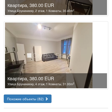
Квартира, 380.00 EUR
2
Улица Бруниниеку, 2 этаж, 1 Комнаты, 30.40m
Квартира, 380.00 EUR
2
Улица Бруниниеку, 4 этаж, 1 Комнаты, 31.00m
Похожие объекты (82)