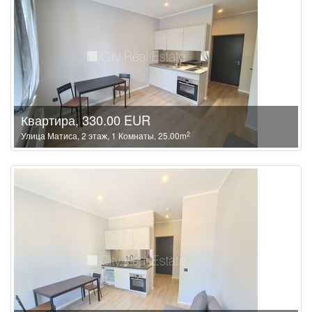
Квартира, 330.00 EUR
2
Улица Матиса, 2 этаж, 1 Комнаты, 25.00m