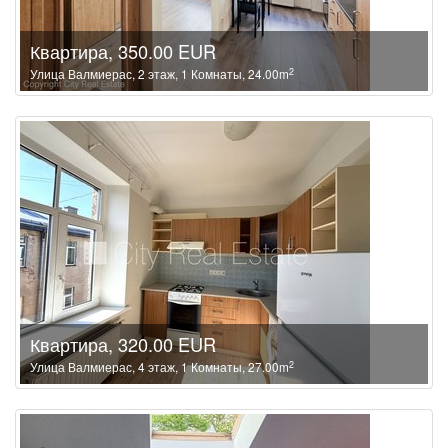
Квартира, 350.00 EUR
2
Улица Валмиерас, 2 этаж, 1 Комнаты, 24.00m
Квартира, 320.00 EUR
2
Улица Валмиерас, 4 этаж, 1 Комнаты, 27.00m