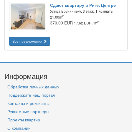
Сдают квартиру в Риге, Центре
Улица Бруниниеку, 3 этаж, 1 Комнаты,
2
21.00m
370.00 EUR
2
17.62 EUR / m
Все предложения
Информация
Обработка личных данных
Поддержите наш портал
Контакты и реквизиты
Рекламные партнеры
Проекты квартир
О компании