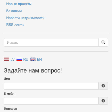
Новые проекты
Вакансии
Новости недвижимости
RSS ленты
LV
RU
EN
Задайте нам вопрос!
Имя
Е-мейл
Телефон