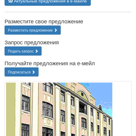
Актуальные предложения в е-майле
Разместите свое предложение
Разместить предложение
Запрос предложения
Подать запрос
Получайте предложения на е-мейл
Подписаться