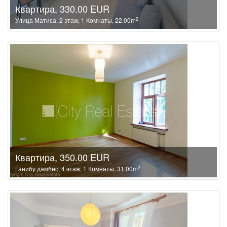
Квартира, 330.00 EUR
2
Улица Матиса, 2 этаж, 1 Комнаты, 22.00m
Квартира, 350.00 EUR
2
Ганибу дамбис, 4 этаж, 1 Комнаты, 31.00m