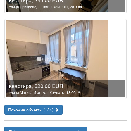
Квартира, 345.00 EUR
2
Улица Бривибас, 1 этаж, 1 Комнаты, 20.00m
Квартира, 320.00 EUR
2
Улица Матиса, 5 этаж, 1 Комнаты, 18.00m
Похожие объекты (184)