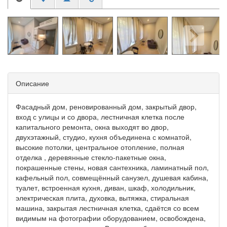
Описание
Фасадный дом, реновированный дом, закрытый двор,
вход с улицы и со двора, лестничная клетка после
капитального ремонта, окна выходят во двор,
двухэтажный, студио, кухня объединена с комнатой,
высокие потолки, центральное отопление, полная
отделка , деревянные стекло-пакетные окна,
покрашенные стены, новая сантехника, ламинатный пол,
кафельный пол, совмещённый санузел, душевая кабина,
туалет, встроенная кухня, диван, шкаф, холодильник,
электрическая плита, духовка, вытяжка, стиральная
машина, закрытая лестничная клетка, сдаётся со всем
видимым на фотографии оборудованием, освобождена,