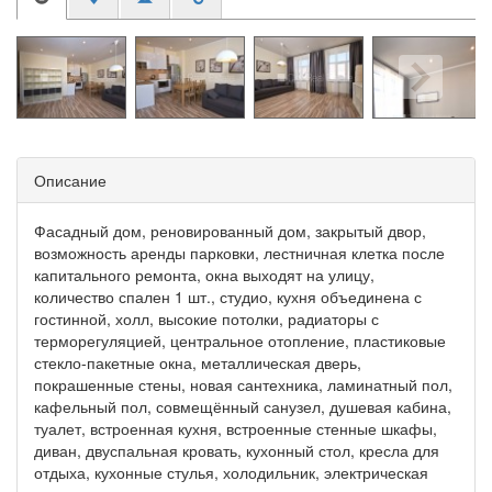
Описание
Фасадный дом, реновированный дом, закрытый двор,
возможность аренды парковки, лестничная клетка после
капитального ремонта, окна выходят на улицу,
количество спален 1 шт., студио, кухня объединена с
гостинной, холл, высокие потолки, радиаторы с
терморегуляцией, центральное отопление, пластиковые
стекло-пакетные окна, металлическая дверь,
покрашенные стены, новая сантехника, ламинатный пол,
кафельный пол, совмещённый санузел, душевая кабина,
туалет, встроенная кухня, встроенные стенные шкафы,
диван, двуспальная кровать, кухонный стол, кресла для
отдыха, кухонные стулья, холодильник, электрическая