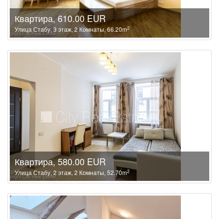
Квартира, 610.00 EUR
2
Улица Стабу, 3 этаж, 2 Комнаты, 66.20m
Квартира, 580.00 EUR
2
Улица Стабу, 2 этаж, 2 Комнаты, 52.70m