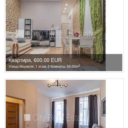
Квартира, 600.00 EUR
2
Улица Меркеля, 1 этаж, 2 Комнаты, 50.00m