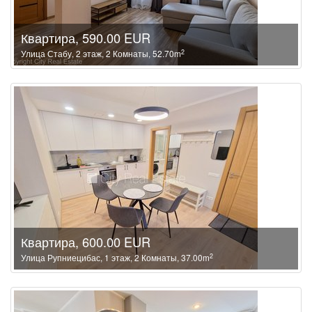
Квартира, 590.00 EUR
2
Улица Стабу, 2 этаж, 2 Комнаты, 52.70m
Квартира, 600.00 EUR
2
Улица Рупниецибас, 1 этаж, 2 Комнаты, 37.00m