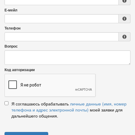
Е-мейл
Телефон
Вопрос
Код авторизации
Я соглашаюсь обрабатывать
личные данные (имя, номер
телефона и адрес электронной почты)
моей заявки для
дальнейшего общения.