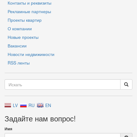
Контакты и реквизиты
Рекламные партнеры
Проекты квартир
О компании
Новые проекты
Вакансии
Новости недвижимости
RSS ленты
LV
RU
EN
Задайте нам вопрос!
Имя