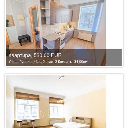
Квартира, 530.00 EUR
2
Улица Рупниецибас, 2 этаж, 2 Комнаты, 34.00m