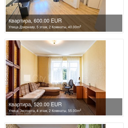
Квартира, 600.00 EUR
2
Улица Дзирнаву, 5 этаж, 2 Комнаты, 40.00m
Квартира, 520.00 EUR
2
Улица Экспорта, 4 этаж, 2 Комнаты, 55.00m