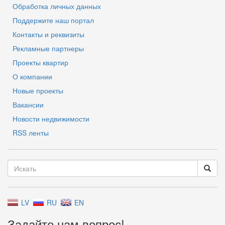
Обработка личных данных
Поддержите наш портал
Контакты и реквизиты
Рекламные партнеры
Проекты квартир
О компании
Новые проекты
Вакансии
Новости недвижимости
RSS ленты
LV
RU
EN
Задайте нам вопрос!