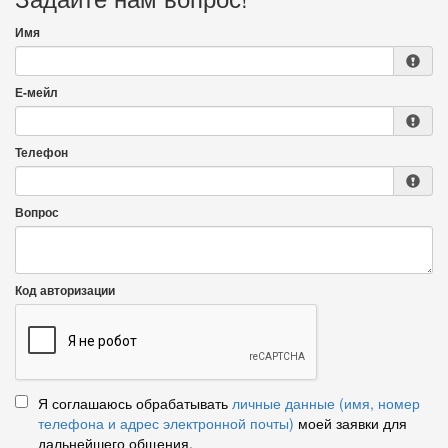
Имя
Е-мейл
Телефон
Вопрос
Код авторизации
Я соглашаюсь обрабатывать
личные данные (имя, номер
телефона и адрес электронной почты)
моей заявки для
дальнейшего общения.