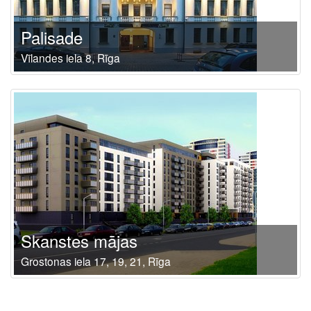
Palisade
Vīlandes iela 8, Rīga
Skanstes mājas
Grostonas iela 17, 19, 21, Rīga