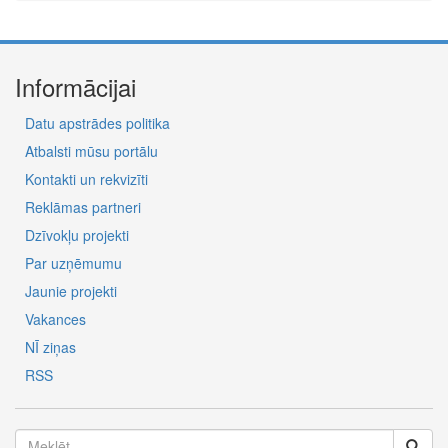
Informācijai
Datu apstrādes politika
Atbalsti mūsu portālu
Kontakti un rekvizīti
Reklāmas partneri
Dzīvokļu projekti
Par uzņēmumu
Jaunie projekti
Vakances
NĪ ziņas
RSS