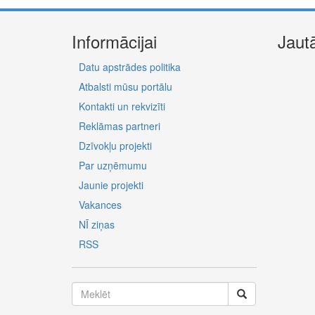
Informācijai
Jaut
Datu apstrādes politika
Atbalsti mūsu portālu
Kontakti un rekvizīti
Reklāmas partneri
Dzīvokļu projekti
Par uzņēmumu
Jaunie projekti
Vakances
NĪ ziņas
RSS