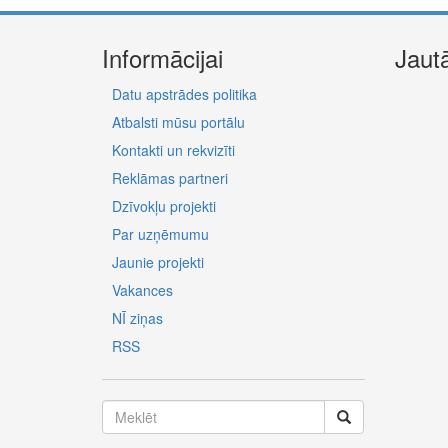
Informācijai
Jaut
Datu apstrādes politika
Atbalsti mūsu portālu
Kontakti un rekvizīti
Reklāmas partneri
Dzīvokļu projekti
Par uzņēmumu
Jaunie projekti
Vakances
NĪ ziņas
RSS