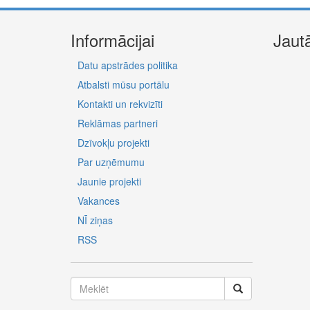
Informācijai
Jaut
Datu apstrādes politika
Atbalsti mūsu portālu
Kontakti un rekvizīti
Reklāmas partneri
Dzīvokļu projekti
Par uzņēmumu
Jaunie projekti
Vakances
NĪ ziņas
RSS