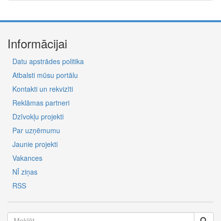
Informācijai
Datu apstrādes politika
Atbalsti mūsu portālu
Kontakti un rekvizīti
Reklāmas partneri
Dzīvokļu projekti
Par uzņēmumu
Jaunie projekti
Vakances
NĪ ziņas
RSS