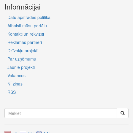
Informācijai
Datu apstrādes politika
Atbalsti mūsu portālu
Kontakti un rekvizīti
Reklāmas partneri
Dzīvokļu projekti
Par uzņēmumu
Jaunie projekti
Vakances
NĪ ziņas
RSS