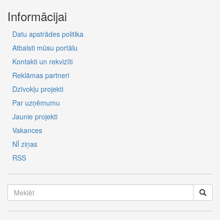
Informācijai
Datu apstrādes politika
Atbalsti mūsu portālu
Kontakti un rekvizīti
Reklāmas partneri
Dzīvokļu projekti
Par uzņēmumu
Jaunie projekti
Vakances
NĪ ziņas
RSS