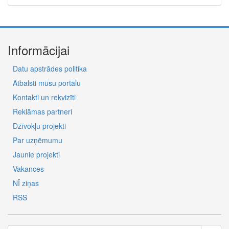
Informācijai
Datu apstrādes politika
Atbalsti mūsu portālu
Kontakti un rekvizīti
Reklāmas partneri
Dzīvokļu projekti
Par uzņēmumu
Jaunie projekti
Vakances
NĪ ziņas
RSS